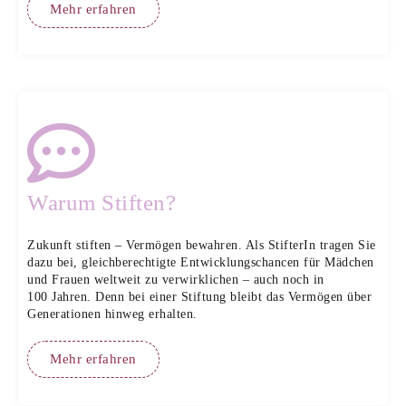
Mehr erfahren
Warum Stiften?
Zukunft stiften – Vermögen bewahren. Als StifterIn tragen Sie
dazu bei, gleichberechtigte Entwicklungschancen für Mädchen
und Frauen weltweit zu verwirklichen – auch noch in
100 Jahren. Denn bei einer Stiftung bleibt das Vermögen über
Generationen hinweg erhalten.
Mehr erfahren