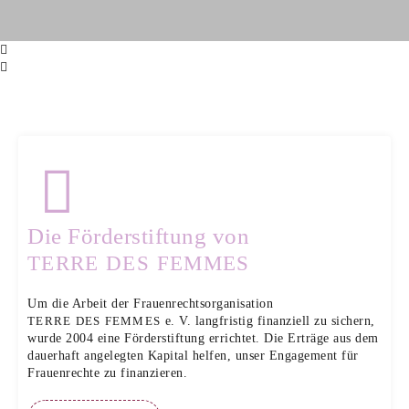
Die Förderstiftung von
TERRE DES FEMMES
Um die Arbeit der Frauenrechtsorganisation
e. V. langfristig finanziell zu sichern,
TERRE DES FEMMES
wurde 2004 eine Förderstiftung errichtet. Die Erträge aus dem
dauerhaft angelegten Kapital helfen, unser Engagement für
Frauenrechte zu finanzieren.