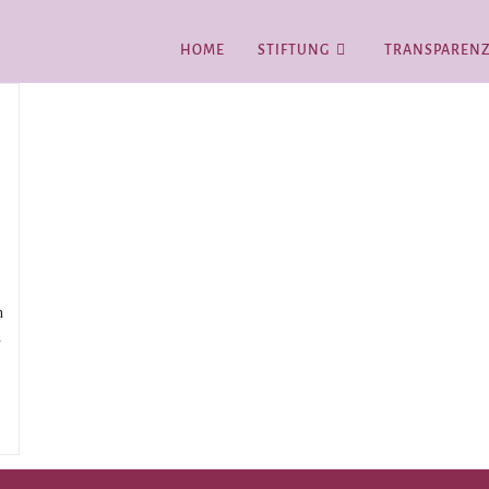
HOME
STIFTUNG
TRANSPAREN
n
n