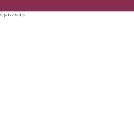
// prive script