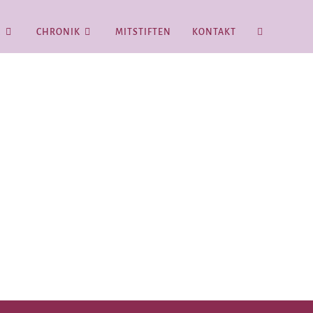
Z
CHRONIK
MITSTIFTEN
KONTAKT